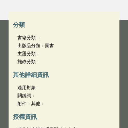
分類
書籍分類 ：
出版品分類：圖書
主題分類：
施政分類：
其他詳細資訊
適用對象：
關鍵詞：
附件：其他：
授權資訊