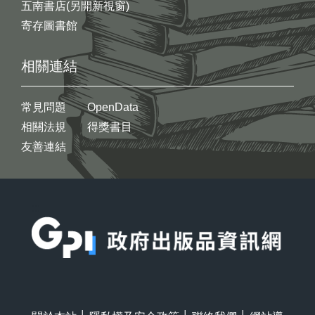
五南書店(另開新視窗)
寄存圖書館
相關連結
常見問題
OpenData
相關法規
得獎書目
友善連結
:::