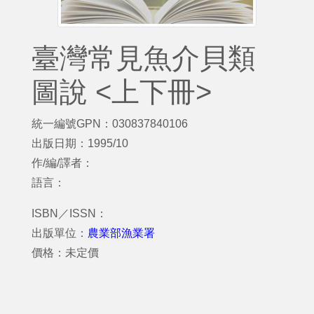
臺灣常見魚介貝類
圖說 <上下冊>
統一編號GPN：030837840106
出版日期：1995/10
作/編/譯者：
語言：
ISBN／ISSN：
出版單位：
農業部漁業署
價格：未定價