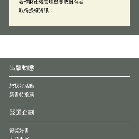
著作財產權管理機關或擁有者：
取得授權資訊：
出版動態
想找好活動
新書特推薦
嚴選企劃
得獎好書