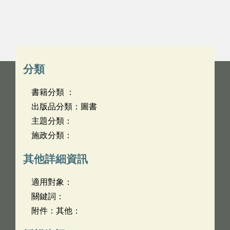
分類
書籍分類 ：
出版品分類：圖書
主題分類：
施政分類：
其他詳細資訊
適用對象：
關鍵詞：
附件：其他：