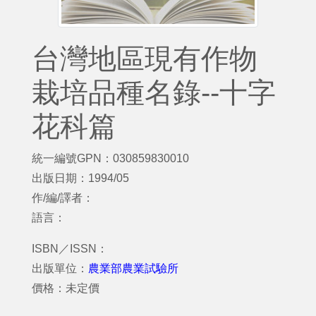
台灣地區現有作物
栽培品種名錄--十字
花科篇
統一編號GPN：030859830010
出版日期：1994/05
作/編/譯者：
語言：
ISBN／ISSN：
出版單位：
農業部農業試驗所
價格：未定價