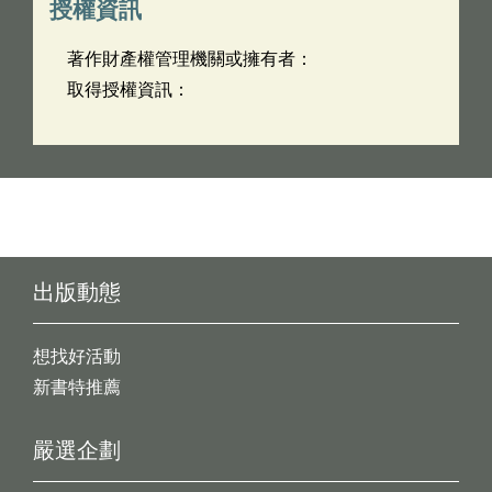
授權資訊
著作財產權管理機關或擁有者：
取得授權資訊：
出版動態
想找好活動
新書特推薦
嚴選企劃