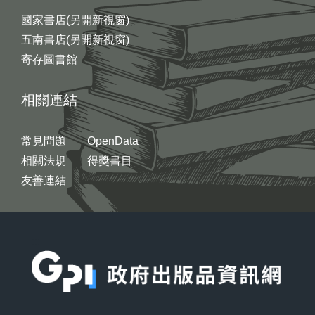
國家書店(另開新視窗)
五南書店(另開新視窗)
寄存圖書館
相關連結
常見問題
OpenData
相關法規
得獎書目
友善連結
:::