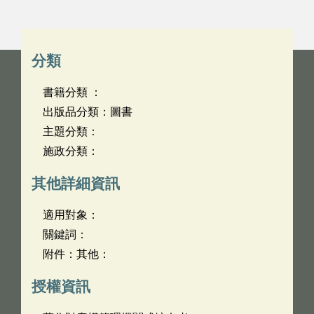
分類
書籍分類 ：
出版品分類：圖書
主題分類：
施政分類：
其他詳細資訊
適用對象：
關鍵詞：
附件：其他：
授權資訊