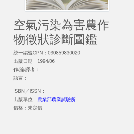
空氣污染為害農作
物徵狀診斷圖鑑
統一編號GPN：030859830020
出版日期：1994/06
作/編/譯者：
語言：
ISBN／ISSN：
出版單位：
農業部農業試驗所
價格：未定價