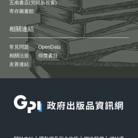
五南書店(另開新視窗)
寄存圖書館
相關連結
常見問題
OpenData
相關法規
得獎書目
友善連結
:::