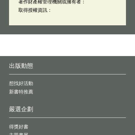
著作財產權管理機關或擁有者：
取得授權資訊：
出版動態
想找好活動
新書特推薦
嚴選企劃
得獎好書