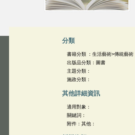
分類
書籍分類 ：生活藝術>傳統藝術
出版品分類：圖書
主題分類：
施政分類：
其他詳細資訊
適用對象：
關鍵詞：
附件：其他：