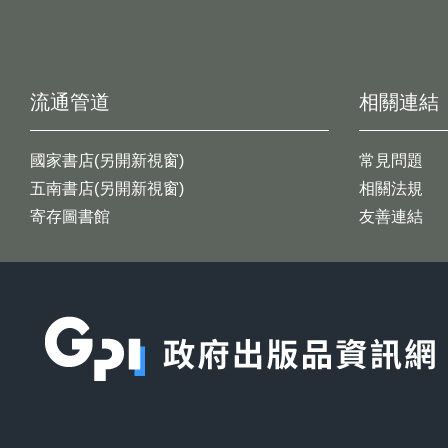
流通管道
相關連結
國家書店(另開新視窗)
常見問題
五南書店(另開新視窗)
相關法規
寄存圖書館
友善連結
:::