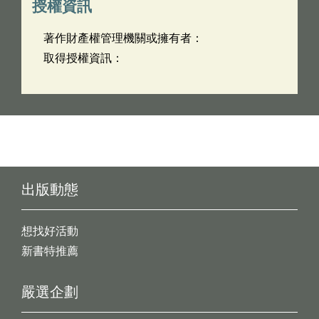
授權資訊
著作財產權管理機關或擁有者：
取得授權資訊：
出版動態
想找好活動
新書特推薦
嚴選企劃