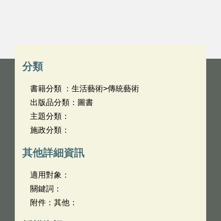
分類
書籍分類 ：生活藝術>傳統藝術
出版品分類：圖書
主題分類：
施政分類：
其他詳細資訊
適用對象：
關鍵詞：
附件：其他：