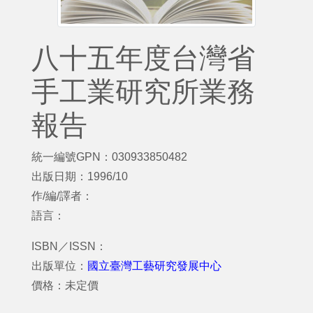
八十五年度台灣省
手工業研究所業務
報告
統一編號GPN：030933850482
出版日期：1996/10
作/編/譯者：
語言：
ISBN／ISSN：
出版單位：
國立臺灣工藝研究發展中心
價格：未定價