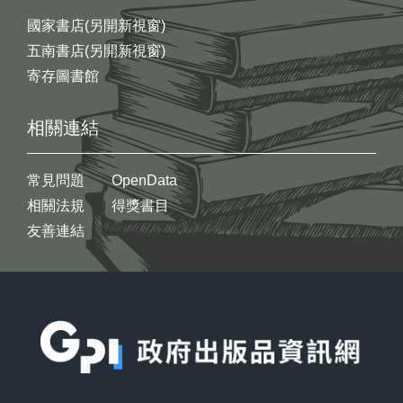
國家書店(另開新視窗)
五南書店(另開新視窗)
寄存圖書館
相關連結
常見問題
OpenData
相關法規
得獎書目
友善連結
:::