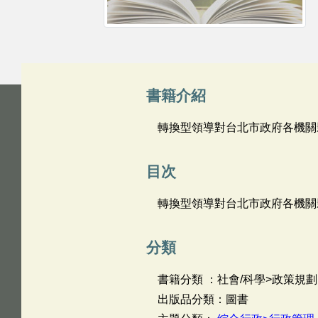
書籍介紹
轉換型領導對台北市政府各機關
目次
轉換型領導對台北市政府各機關
分類
書籍分類 ：社會/科學>政策規劃
出版品分類：圖書