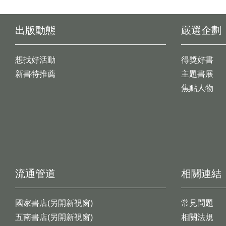
出版動態
嚴選企劃
想找好活動
得獎好書
新書特推薦
主題書展
焦點人物
流通管道
相關連結
國家書店(另開新視窗)
常見問題
五南書店(另開新視窗)
相關法規