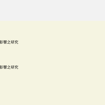
影響之研究
影響之研究