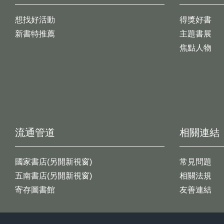
想找好活動
得獎好書
新書特推薦
主題書展
焦點人物
流通管道
相關連結
國家書店(另開新視窗)
常見問題
五南書店(另開新視窗)
相關法規
寄存圖書館
友善連結