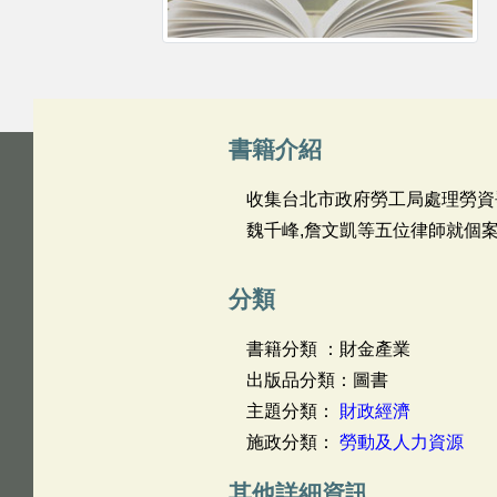
書籍介紹
收集台北市政府勞工局處理勞資爭
魏千峰,詹文凱等五位律師就個案
分類
書籍分類 ：財金產業
出版品分類：圖書
主題分類：
財政經濟
施政分類：
勞動及人力資源
其他詳細資訊