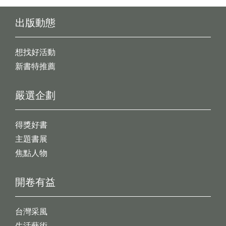
出版動態
想找好活動
新書特推薦
嚴選企劃
得獎好書
主題書展
焦點人物
開卷有益
台灣采風
生活藝術