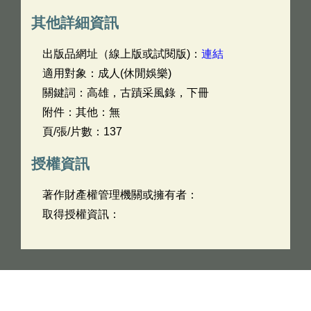
其他詳細資訊
出版品網址（線上版或試閱版)：
連結
適用對象：成人(休閒娛樂)
關鍵詞：高雄，古蹟采風錄，下冊
附件：其他：無
頁/張/片數：137
授權資訊
著作財產權管理機關或擁有者：
取得授權資訊：