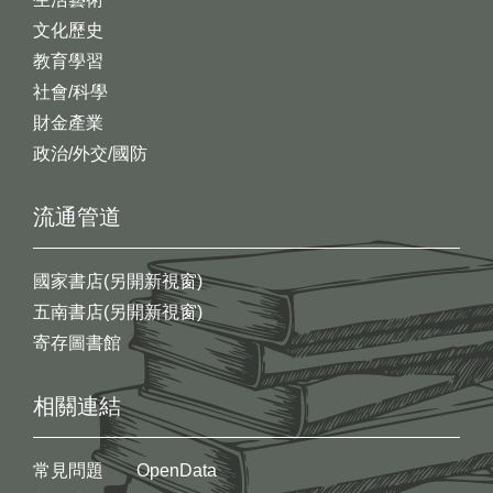
文化歷史
教育學習
社會/科學
財金產業
政治/外交/國防
流通管道
國家書店(另開新視窗)
五南書店(另開新視窗)
寄存圖書館
相關連結
常見問題
OpenData