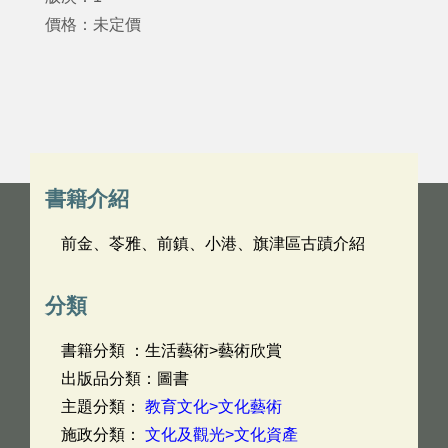
價格：未定價
書籍介紹
前金、苓雅、前鎮、小港、旗津區古蹟介紹
分類
書籍分類 ：生活藝術>藝術欣賞
出版品分類：圖書
主題分類：
教育文化>文化藝術
施政分類：
文化及觀光>文化資產