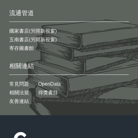
流通管道
國家書店(另開新視窗)
五南書店(另開新視窗)
寄存圖書館
相關連結
常見問題
OpenData
相關法規
得獎書目
友善連結
:::