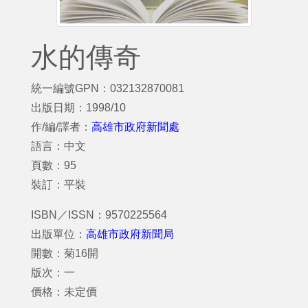
水的傳奇
統一編號GPN：032132870081
出版日期：1998/10
作/編/譯者：
高雄市政府新聞處
語言：中文
頁數：95
裝訂：平裝
ISBN／ISSN：9570225564
出版單位：
高雄市政府新聞局
開數：菊16開
版次：一
價格：未定價