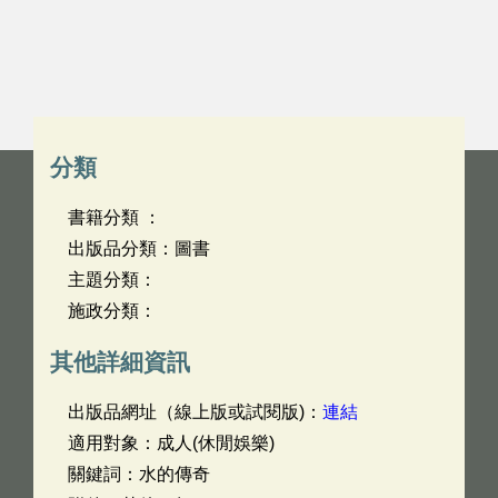
分類
書籍分類 ：
出版品分類：圖書
主題分類：
施政分類：
其他詳細資訊
出版品網址（線上版或試閱版)：
連結
適用對象：成人(休閒娛樂)
關鍵詞：水的傳奇