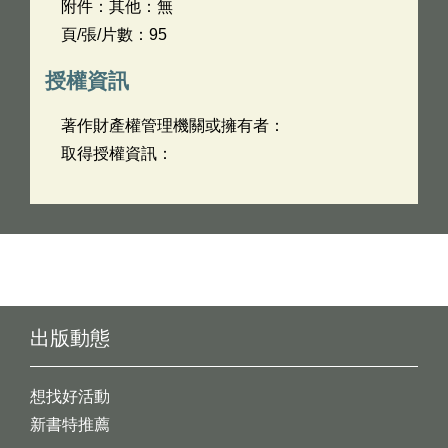
附件：其他：無
頁/張/片數：95
授權資訊
著作財產權管理機關或擁有者：
取得授權資訊：
出版動態
想找好活動
新書特推薦