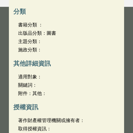
分類
書籍分類 ：
出版品分類：圖書
主題分類：
施政分類：
其他詳細資訊
適用對象：
關鍵詞：
附件：其他：
授權資訊
著作財產權管理機關或擁有者：
取得授權資訊：