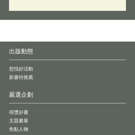
出版動態
想找好活動
新書特推薦
嚴選企劃
得獎好書
主題書展
焦點人物