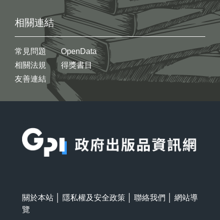
相關連結
常見問題
OpenData
相關法規
得獎書目
友善連結
:::
關於本站
│
隱私權及安全政策
│
聯絡我們
│
網站導
覽