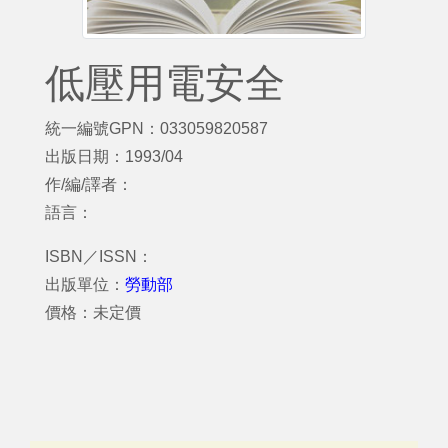
低壓用電安全
統一編號GPN：033059820587
出版日期：1993/04
作/編/譯者：
語言：
ISBN／ISSN：
出版單位：
勞動部
價格：未定價