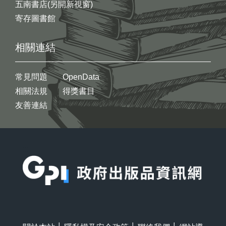
五南書店(另開新視窗)
寄存圖書館
相關連結
常見問題
OpenData
相關法規
得獎書目
友善連結
:::