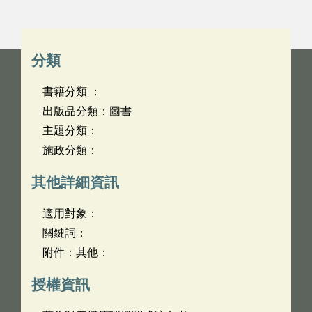
分類
書籍分類 ：
出版品分類：圖書
主題分類：
施政分類：
其他詳細資訊
適用對象：
關鍵詞：
附件：其他：
授權資訊