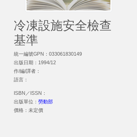
冷凍設施安全檢查
基準
統一編號GPN：033061830149
出版日期：1994/12
作/編/譯者：
語言：
ISBN／ISSN：
出版單位：
勞動部
價格：未定價