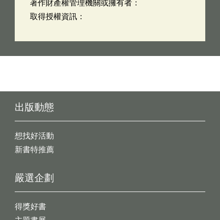
著作財產權管理機關或擁有者：
取得授權資訊：
出版動態
想找好活動
新書特推薦
嚴選企劃
得獎好書