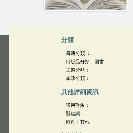
分類
書籍分類 ：
出版品分類：圖書
主題分類：
施政分類：
其他詳細資訊
適用對象：
關鍵詞：
附件：其他：