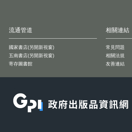
流通管道
相關連結
國家書店(另開新視窗)
常見問題
五南書店(另開新視窗)
相關法規
寄存圖書館
友善連結
:::