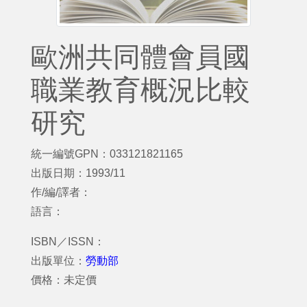
歐洲共同體會員國
職業教育概況比較
研究
統一編號GPN：033121821165
出版日期：1993/11
作/編/譯者：
語言：
ISBN／ISSN：
出版單位：
勞動部
價格：未定價