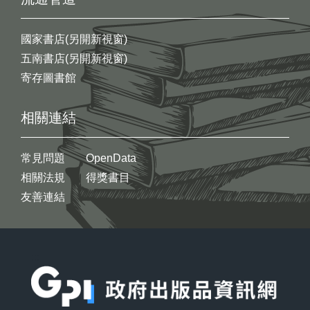
國家書店(另開新視窗)
五南書店(另開新視窗)
寄存圖書館
相關連結
常見問題
OpenData
相關法規
得獎書目
友善連結
:::