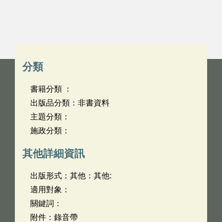
分類
書籍分類 ：
出版品分類：非書資料
主題分類：
施政分類：
其他詳細資訊
出版形式：其他：其他:
適用對象：
關鍵詞：
附件：錄音帶