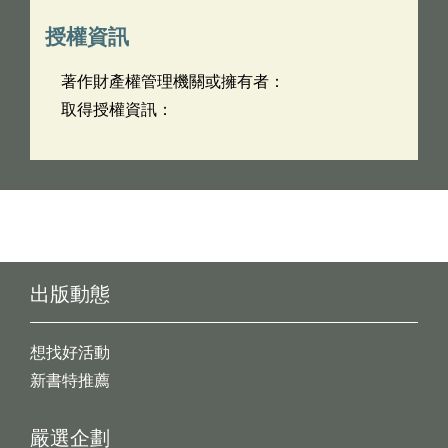
授權資訊
著作財產權管理機關或擁有者：
取得授權資訊：
出版動態
想找好活動
新書特推薦
嚴選企劃