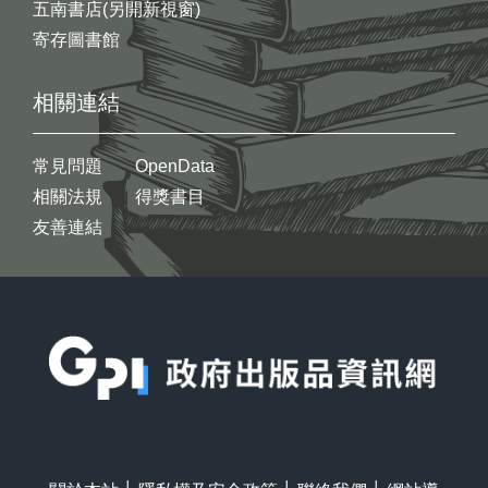
五南書店(另開新視窗)
寄存圖書館
相關連結
常見問題
OpenData
相關法規
得獎書目
友善連結
:::