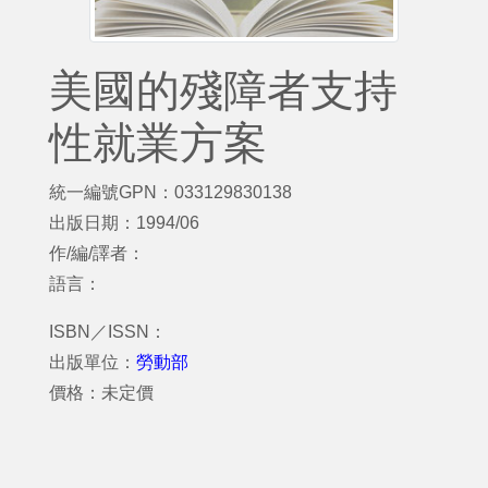
美國的殘障者支持
性就業方案
統一編號GPN：033129830138
出版日期：1994/06
作/編/譯者：
語言：
ISBN／ISSN：
出版單位：
勞動部
價格：未定價