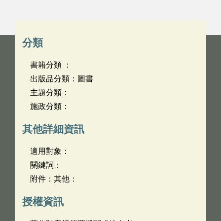
分類
書籍分類 ：
出版品分類：圖書
主題分類：
施政分類：
其他詳細資訊
適用對象：
關鍵詞：
附件：其他：
授權資訊