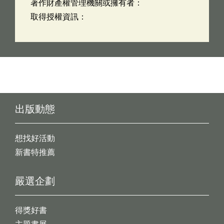
著作財產權管理機關或擁有者：
取得授權資訊：
出版動態
想找好活動
新書特推薦
嚴選企劃
得獎好書