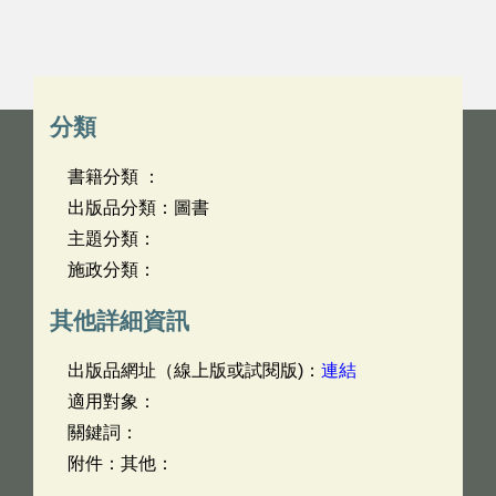
分類
書籍分類 ：
出版品分類：圖書
主題分類：
施政分類：
其他詳細資訊
出版品網址（線上版或試閱版)：
連結
適用對象：
關鍵詞：
附件：其他：