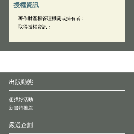
授權資訊
著作財產權管理機關或擁有者：
取得授權資訊：
出版動態
想找好活動
新書特推薦
嚴選企劃