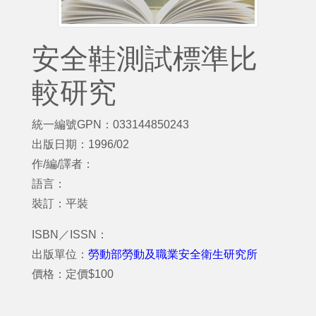
安全鞋測試標準比
較研究
統一編號GPN：033144850243
出版日期：1996/02
作/編/譯者：
語言：
裝訂：平裝
ISBN／ISSN：
出版單位：
勞動部勞動及職業安全衛生研究所
價格：定價$100