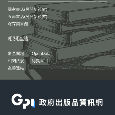
國家書店(另開新視窗)
五南書店(另開新視窗)
寄存圖書館
相關連結
常見問題
OpenData
相關法規
得獎書目
友善連結
:::