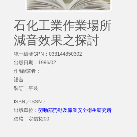
石化工業作業場所
減音效果之探討
統一編號GPN：033144850302
出版日期：1996/02
作/編/譯者：
語言：
裝訂：平裝
ISBN／ISSN：
出版單位：
勞動部勞動及職業安全衛生研究所
價格：定價$200