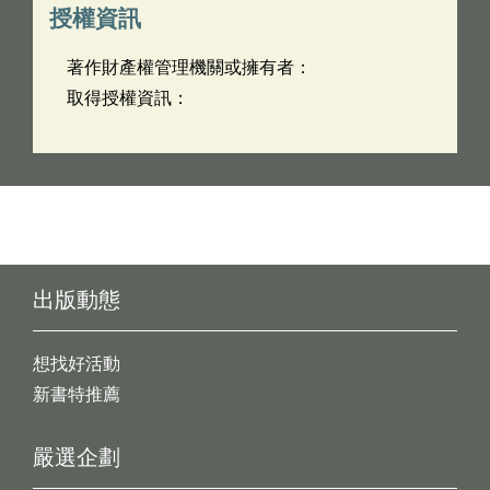
授權資訊
著作財產權管理機關或擁有者：
取得授權資訊：
出版動態
想找好活動
新書特推薦
嚴選企劃