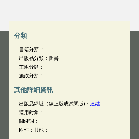
分類
書籍分類 ：
出版品分類：圖書
主題分類：
施政分類：
其他詳細資訊
出版品網址（線上版或試閱版)：
連結
適用對象：
關鍵詞：
附件：其他：