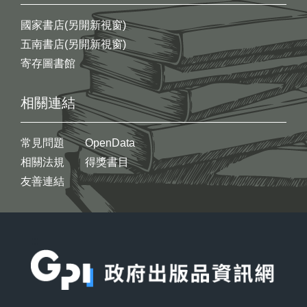
國家書店(另開新視窗)
五南書店(另開新視窗)
寄存圖書館
相關連結
常見問題
OpenData
相關法規
得獎書目
友善連結
:::