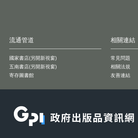
流通管道
相關連結
國家書店(另開新視窗)
常見問題
五南書店(另開新視窗)
相關法規
寄存圖書館
友善連結
:::