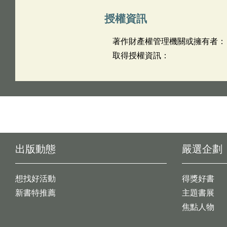
授權資訊
著作財產權管理機關或擁有者：
取得授權資訊：
出版動態
嚴選企劃
想找好活動
得獎好書
新書特推薦
主題書展
焦點人物