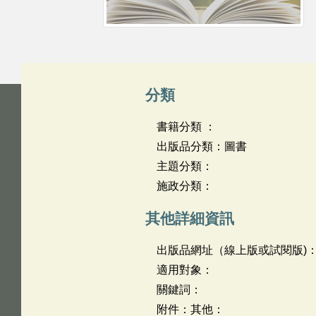
分類
書籍分類 ：
出版品分類：圖書
主題分類：
施政分類：
其他詳細資訊
出版品網址（線上版或試閱版)
適用對象：
關鍵詞：
附件：其他：