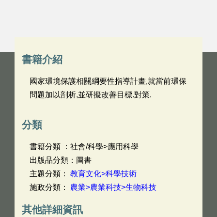
書籍介紹
國家環境保護相關綱要性指導計畫,就當前環保
問題加以剖析,並研擬改善目標.對策.
分類
書籍分類 ：社會/科學>應用科學
出版品分類：圖書
主題分類：
教育文化>科學技術
施政分類：
農業>農業科技>生物科技
其他詳細資訊