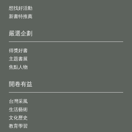
想找好活動
新書特推薦
嚴選企劃
得獎好書
主題書展
焦點人物
開卷有益
台灣采風
生活藝術
文化歷史
教育學習