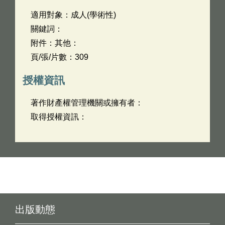
適用對象：成人(學術性)
關鍵詞：
附件：其他：
頁/張/片數：309
授權資訊
著作財產權管理機關或擁有者：
取得授權資訊：
出版動態