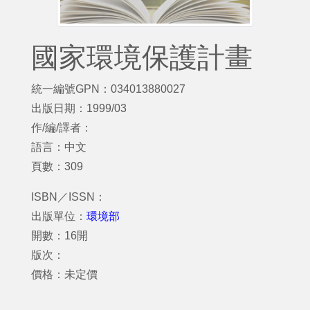
國家環境保護計畫
統一編號GPN：034013880027
出版日期：1999/03
作/編/譯者：
語言：中文
頁數：309
ISBN／ISSN：
出版單位：
環境部
開數：16開
版次：
價格：未定價