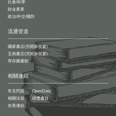
社會/科學
財金產業
政治/外交/國防
流通管道
國家書店(另開新視窗)
五南書店(另開新視窗)
寄存圖書館
相關連結
常見問題
OpenData
相關法規
得獎書目
友善連結