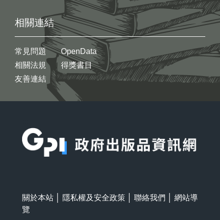
相關連結
常見問題
OpenData
相關法規
得獎書目
友善連結
:::
關於本站
│
隱私權及安全政策
│
聯絡我們
│
網站導
覽