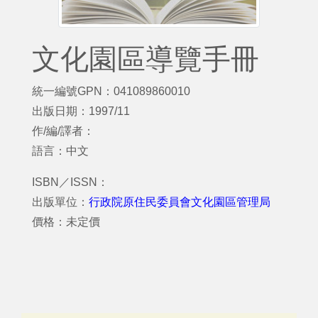
文化園區導覽手冊
統一編號GPN：041089860010
出版日期：1997/11
作/編/譯者：
語言：中文
ISBN／ISSN：
出版單位：
行政院原住民委員會文化園區管理局
價格：未定價