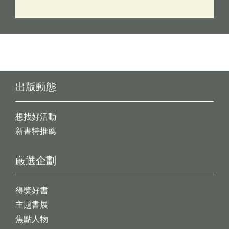
出版動態
想找好活動
新書特推薦
嚴選企劃
得獎好書
主題書展
焦點人物