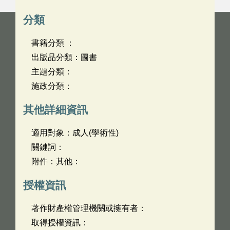
分類
書籍分類 ：
出版品分類：圖書
主題分類：
施政分類：
其他詳細資訊
適用對象：成人(學術性)
關鍵詞：
附件：其他：
授權資訊
著作財產權管理機關或擁有者：
取得授權資訊：