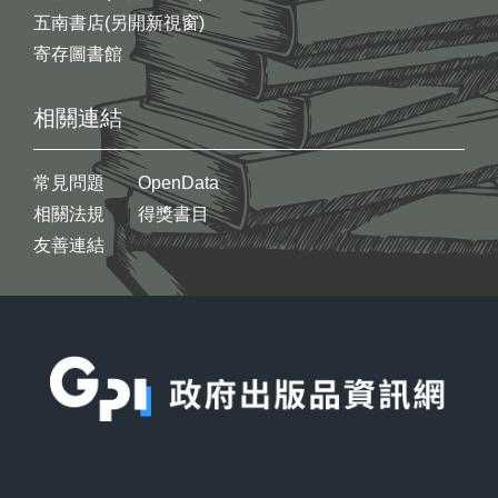
五南書店(另開新視窗)
寄存圖書館
相關連結
常見問題
OpenData
相關法規
得獎書目
友善連結
:::