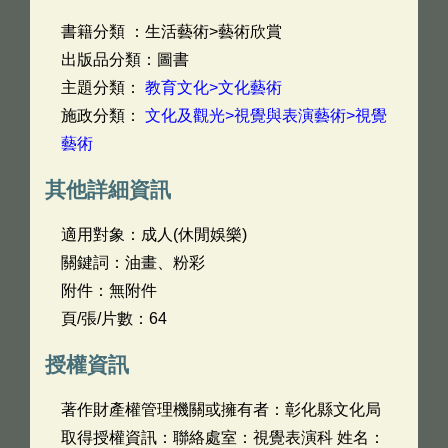
書籍分類 ：生活藝術>藝術欣賞
出版品分類：圖書
主題分類：
教育文化>文化藝術
施政分類：
文化及觀光>視覺與表演藝術>視覺
藝術
其他詳細資訊
適用對象：成人(休閒娛樂)
關鍵詞：油畫、粉彩
附件：無附件
頁/張/片數：64
授權資訊
著作財產權管理機關或擁有者：彰化縣文化局
取得授權資訊：聯絡處室：視覺表演科 姓名：