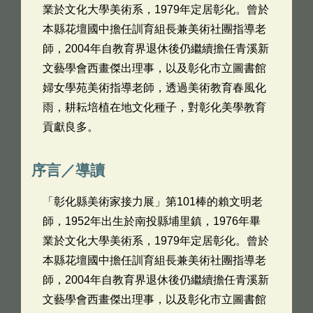
業於文化大學美術系，1979年定居彰化。曾於
本縣花壇國中擔任訓育組長兼美術社團指導老
師，2004年自教育界退休後仍繼續擔任青溪新
文藝學會西畫傑出理事，以及彰化市立圖書館
婦女學苑美術指導老師，透過美術教育春風化
雨，耕耘培植在地文化種子，對彰化美學教育
貢獻良多。
序言／導讀
「彰化縣美術家接力展」第101棒的賴文明老
師，1952年出生於南投縣埔里鎮，1976年畢
業於文化大學美術系，1979年定居彰化。曾於
本縣花壇國中擔任訓育組長兼美術社團指導老
師，2004年自教育界退休後仍繼續擔任青溪新
文藝學會西畫傑出理事，以及彰化市立圖書館