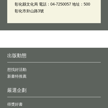
彰化縣文化局 電話：04-7250057 地址：500
彰化市卦山路3號
出版動態
想找好活動
新書特推薦
嚴選企劃
得獎好書