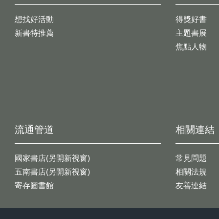
想找好活動
得獎好書
新書特推薦
主題書展
焦點人物
流通管道
相關連結
國家書店(另開新視窗)
常見問題
五南書店(另開新視窗)
相關法規
寄存圖書館
友善連結