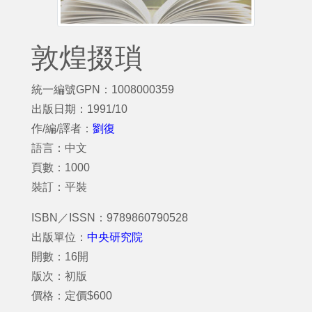
敦煌掇瑣
統一編號GPN：1008000359
出版日期：1991/10
作/編/譯者：
劉復
語言：中文
頁數：1000
裝訂：平裝
ISBN／ISSN：9789860790528
出版單位：
中央研究院
開數：16開
版次：初版
價格：定價$600