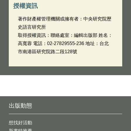
授權資訊
著作財產權管理機關或擁有者：中央研究院歷
史語言研究所
取得授權資訊：聯絡處室：編輯出版部 姓名：
高寬蓉 電話：02-27829555-236 地址：台北
市南港區研究院路二段128號
出版動態
想找好活動
新書特推薦