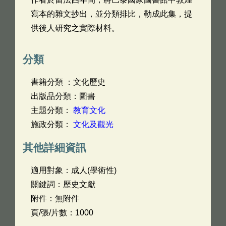
寫本的雜文抄出，並分類排比，勒成此集，提
供後人研究之實際材料。
分類
書籍分類 ：文化歷史
出版品分類：圖書
主題分類：
教育文化
施政分類：
文化及觀光
其他詳細資訊
適用對象：成人(學術性)
關鍵詞：歷史文獻
附件：無附件
頁/張/片數：1000