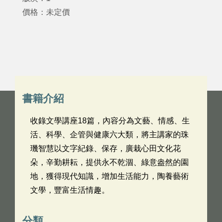
價格：未定價
書籍介紹
收錄文學講座18篇，內容分為文藝、情感、生
活、科學、企管與健康六大類，將主講家的珠
璣智慧以文字紀錄、保存，廣栽心田文化花
朵，辛勤耕耘，提供永不乾涸、綠意盎然的園
地，獲得現代知識，增加生活能力，陶養藝術
文學，豐富生活情趣。
分類