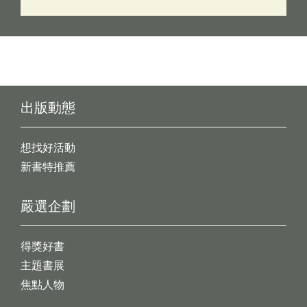
出版動態
想找好活動
新書特推薦
嚴選企劃
得獎好書
主題書展
焦點人物