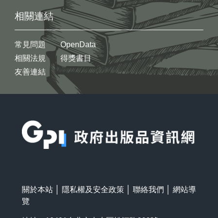
相關連結
常見問題
OpenData
相關法規
得獎書目
友善連結
:::
關於本站
│
隱私權及安全政策
│
聯絡我們
│
網站導
覽