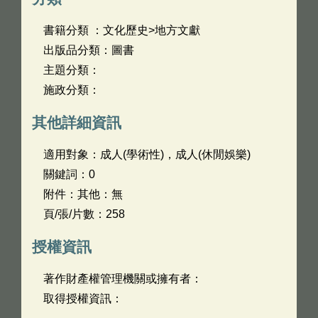
書籍分類 ：文化歷史>地方文獻
出版品分類：圖書
主題分類：
施政分類：
其他詳細資訊
適用對象：成人(學術性)，成人(休閒娛樂)
關鍵詞：0
附件：其他：無
頁/張/片數：258
授權資訊
著作財產權管理機關或擁有者：
取得授權資訊：