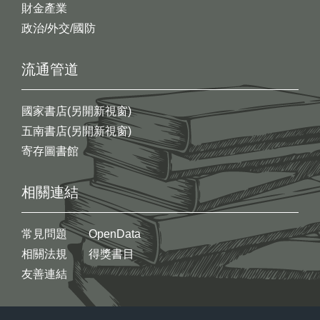
財金產業
政治/外交/國防
流通管道
國家書店(另開新視窗)
五南書店(另開新視窗)
寄存圖書館
相關連結
常見問題
OpenData
相關法規
得獎書目
友善連結