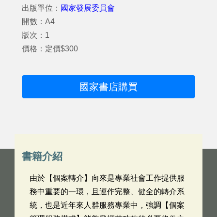
出版單位：
國家發展委員會
開數：A4
版次：1
價格：定價$300
國家書店購買
書籍介紹
由於【個案轉介】向來是專業社會工作提供服
務中重要的一環，且運作完整、健全的轉介系
統，也是近年來人群服務專業中，強調【個案