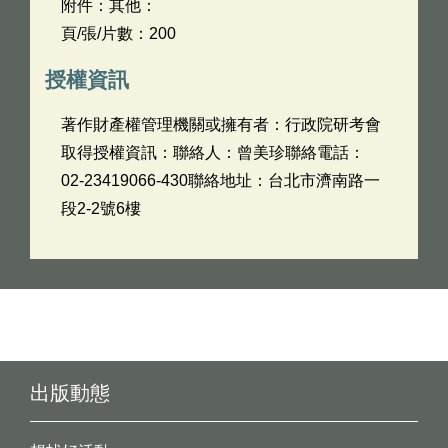
附件：其他：
頁/張/片數：200
授權資訊
著作財產權管理機關或擁有者：行政院研考會
取得授權資訊：聯絡人：曾美珍聯絡電話：
02-23419066-430聯絡地址：台北市濟南路一
段2-2號6樓
出版動態