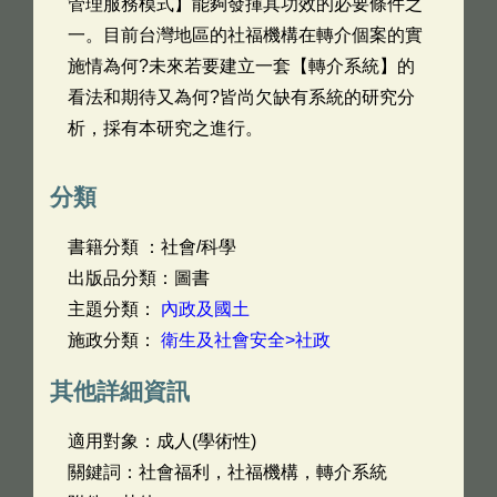
管理服務模式】能夠發揮其功效的必要條件之
一。目前台灣地區的社福機構在轉介個案的實
施情為何?未來若要建立一套【轉介系統】的
看法和期待又為何?皆尚欠缺有系統的研究分
析，採有本研究之進行。
分類
書籍分類 ：社會/科學
出版品分類：圖書
主題分類：
內政及國土
施政分類：
衛生及社會安全>社政
其他詳細資訊
適用對象：成人(學術性)
關鍵詞：社會福利，社福機構，轉介系統