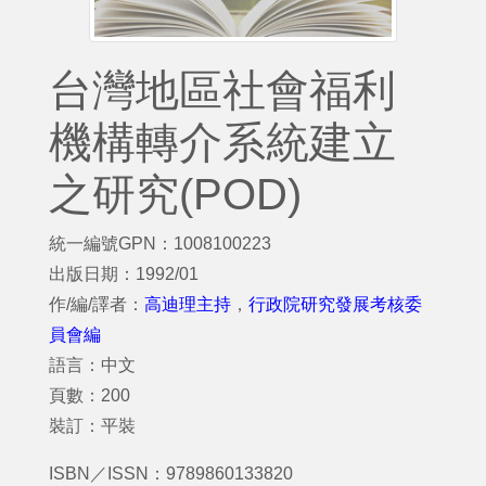
台灣地區社會福利
機構轉介系統建立
之研究(POD)
統一編號GPN：1008100223
出版日期：1992/01
作/編/譯者：
高迪理主持
，
行政院研究發展考核委
員會編
語言：中文
頁數：200
裝訂：平裝
ISBN／ISSN：9789860133820