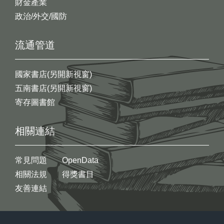
財金產業
政治/外交/國防
流通管道
國家書店(另開新視窗)
五南書店(另開新視窗)
寄存圖書館
相關連結
常見問題
OpenData
相關法規
得獎書目
友善連結