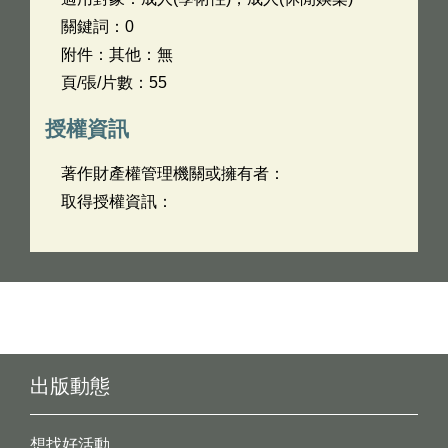
關鍵詞：0
附件：其他：無
頁/張/片數：55
授權資訊
著作財產權管理機關或擁有者：
取得授權資訊：
出版動態
想找好活動