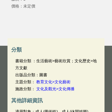
價格：未定價
分類
書籍分類 ：生活藝術>藝術欣賞；文化歷史>地
方文獻
出版品分類：圖書
主題分類：
教育文化>文化藝術
施政分類：
文化及觀光>文化傳播
其他詳細資訊
適用對象：成人(學術性)，成人(休閒娛樂)