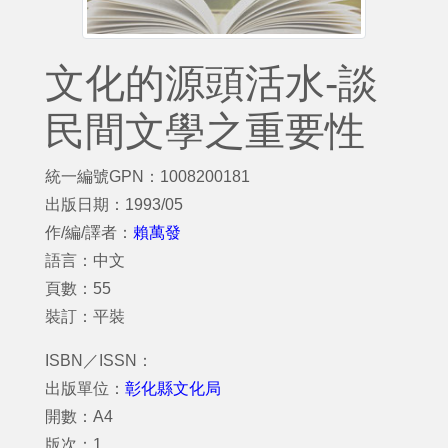
文化的源頭活水-談
民間文學之重要性
統一編號GPN：1008200181
出版日期：1993/05
作/編/譯者：
賴萬發
語言：中文
頁數：55
裝訂：平裝
ISBN／ISSN：
出版單位：
彰化縣文化局
開數：A4
版次：1