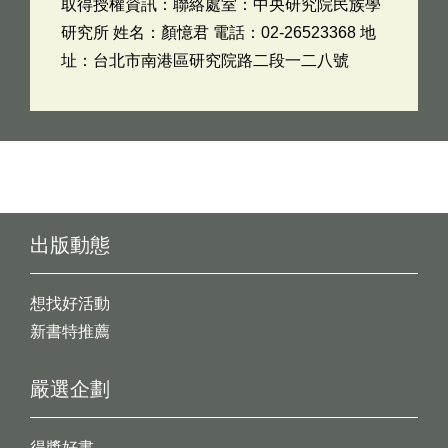
取得授權資訊：聯絡處室：中央研究院民族學
研究所 姓名：顏憶君 電話：02-26523368 地
址：台北市南港區研究院路二段一二八號
出版動態
想找好活動
新書特推薦
嚴選企劃
得獎好書