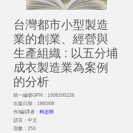
台灣都市小型製造
業的創業、經營與
生產組織 : 以五分埔
成衣製造業為案例
的分析
統一編號GPN：1008200226
出版日期：1993/08
作/編/譯者：
柯志明
語言：中文
頁數：253