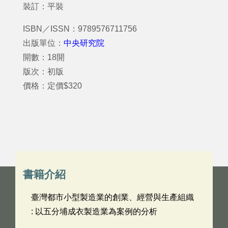
裝訂：平裝
ISBN／ISSN：9789576711756
出版單位：
中央研究院
開數：18開
版次：初版
價格：定價$320
書籍介紹
臺灣都市小型製造業的創業、經營與生產組織
: 以五分埔成衣製造業為案例的分析