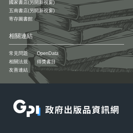
國家書店(另開新視窗)
五南書店(另開新視窗)
寄存圖書館
相關連結
常見問題
OpenData
相關法規
得獎書目
友善連結
:::