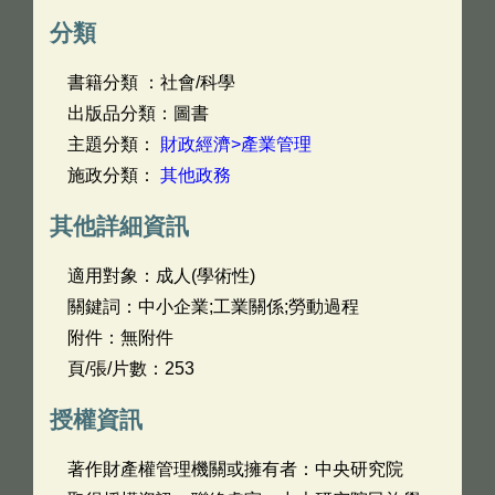
分類
書籍分類 ：社會/科學
出版品分類：圖書
主題分類：
財政經濟>產業管理
施政分類：
其他政務
其他詳細資訊
適用對象：成人(學術性)
關鍵詞：中小企業;工業關係;勞動過程
附件：無附件
頁/張/片數：253
授權資訊
著作財產權管理機關或擁有者：中央研究院