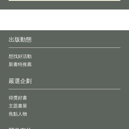
出版動態
想找好活動
新書特推薦
嚴選企劃
得獎好書
主題書展
焦點人物