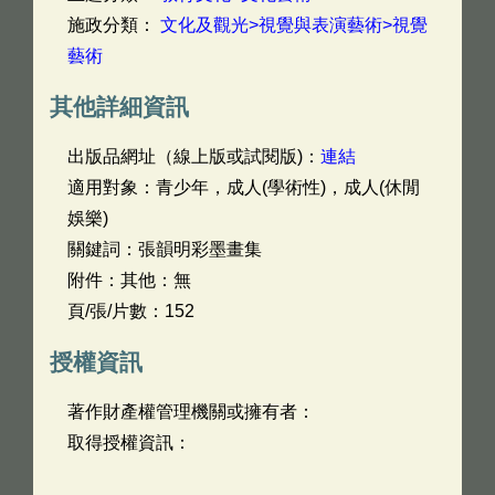
施政分類：
文化及觀光>視覺與表演藝術>視覺
藝術
其他詳細資訊
出版品網址（線上版或試閱版)：
連結
適用對象：青少年，成人(學術性)，成人(休閒
娛樂)
關鍵詞：張韻明彩墨畫集
附件：其他：無
頁/張/片數：152
授權資訊
著作財產權管理機關或擁有者：
取得授權資訊：