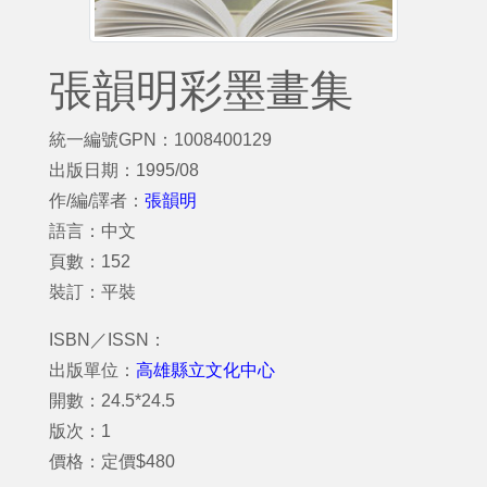
張韻明彩墨畫集
統一編號GPN：1008400129
出版日期：1995/08
作/編/譯者：
張韻明
語言：中文
頁數：152
裝訂：平裝
ISBN／ISSN：
出版單位：
高雄縣立文化中心
開數：24.5*24.5
版次：1
價格：定價$480