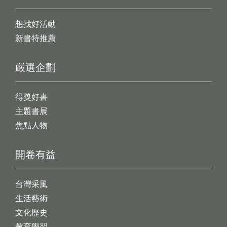
想找好活動
新書特推薦
嚴選企劃
得獎好書
主題書展
焦點人物
開卷有益
台灣采風
生活藝術
文化歷史
教育學習