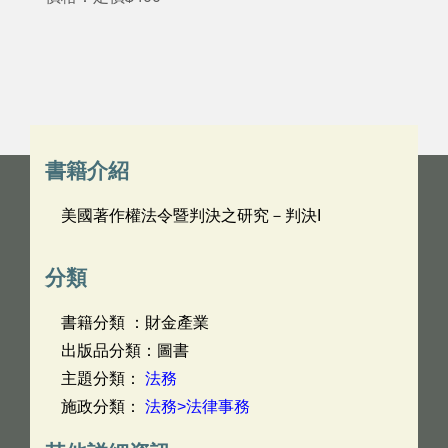
書籍介紹
美國著作權法令暨判決之研究－判決I
分類
書籍分類 ：財金產業
出版品分類：圖書
主題分類：
法務
施政分類：
法務>法律事務