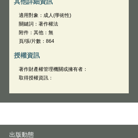
其他詳細資訊
適用對象：成人(學術性)
關鍵詞：著作權法
附件：其他：無
頁/張/片數：864
授權資訊
著作財產權管理機關或擁有者：
取得授權資訊：
出版動態