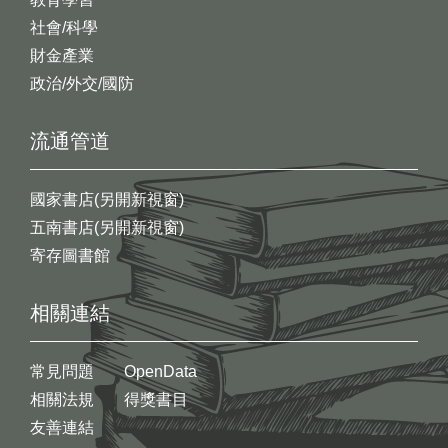
社會/科學
財金產業
政治/外交/國防
流通管道
國家書店(另開新視窗)
五南書店(另開新視窗)
寄存圖書館
相關連結
常見問題
OpenData
相關法規
得獎書目
友善連結