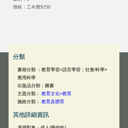
價格：工本費$250
分類
書籍分類 ：教育學習>語言學習；社會/科學>
應用科學
出版品分類：圖書
主題分類：
教育文化>教育
施政分類：
教育及體育
其他詳細資訊
適用對象：成人(學術性)