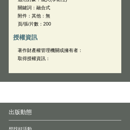
關鍵詞：融合式
附件：其他：無
頁/張/片數：200
授權資訊
著作財產權管理機關或擁有者：
取得授權資訊：
出版動態
想找好活動