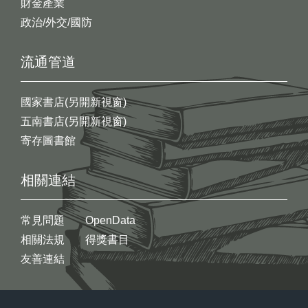
財金產業
政治/外交/國防
流通管道
國家書店(另開新視窗)
五南書店(另開新視窗)
寄存圖書館
相關連結
常見問題
OpenData
相關法規
得獎書目
友善連結