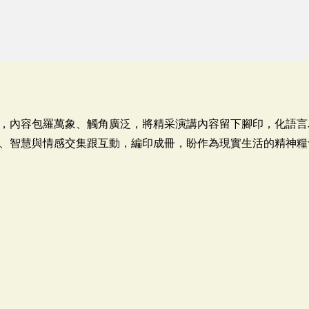
，內容包羅萬象、觸角廣泛，將精采演講內容留下腳印，化語言
、智慧與情感交集跟互動，編印成冊，盼作為現實生活的精神糧