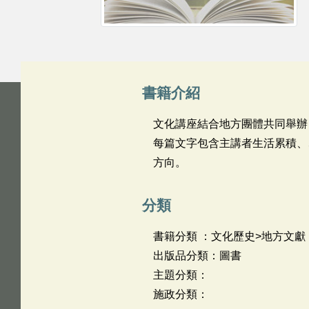
書籍介紹
文化講座結合地方團體共同舉辦
每篇文字包含主講者生活累積、
方向。
分類
書籍分類 ：文化歷史>地方文獻
出版品分類：圖書
主題分類：
施政分類：