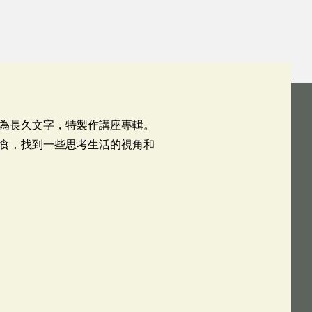
為長久文字，特製作講座專輯。
食，找到一些思考生活的視角和