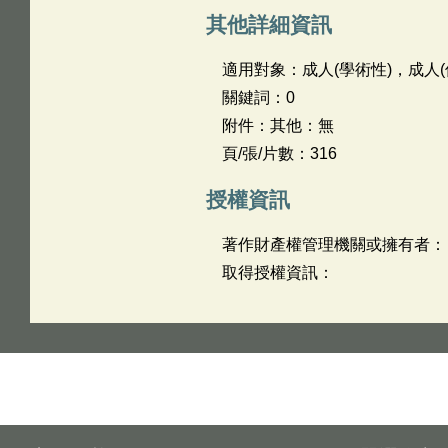
其他詳細資訊
適用對象：成人(學術性)，成人(
關鍵詞：0
附件：其他：無
頁/張/片數：316
授權資訊
著作財產權管理機關或擁有者：
取得授權資訊：