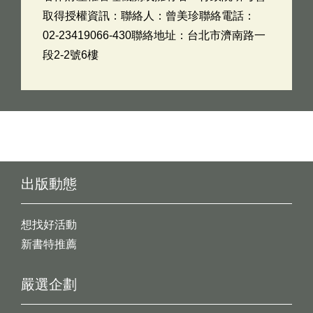
取得授權資訊：聯絡人：曾美珍聯絡電話：
02-23419066-430聯絡地址：台北市濟南路一
段2-2號6樓
出版動態
想找好活動
新書特推薦
嚴選企劃