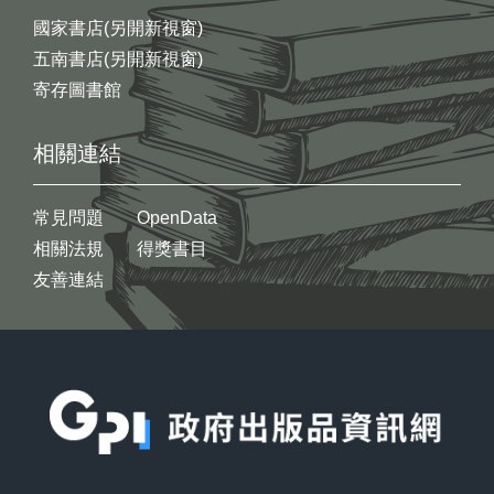
國家書店(另開新視窗)
五南書店(另開新視窗)
寄存圖書館
相關連結
常見問題
OpenData
相關法規
得獎書目
友善連結
:::