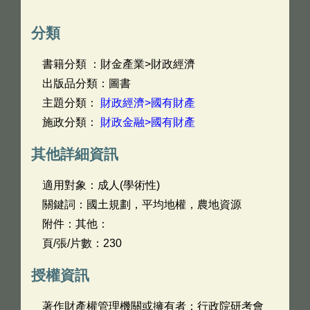
分類
書籍分類 ：財金產業>財政經濟
出版品分類：圖書
主題分類：
財政經濟>國有財產
施政分類：
財政金融>國有財產
其他詳細資訊
適用對象：成人(學術性)
關鍵詞：國土規劃，平均地權，農地資源
附件：其他：
頁/張/片數：230
授權資訊
著作財產權管理機關或擁有者：行政院研考會