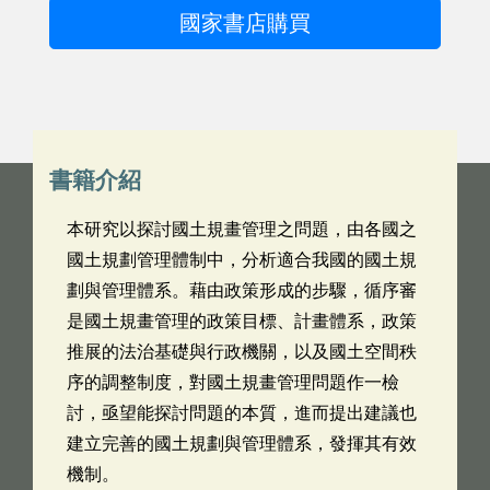
國家書店購買
書籍介紹
本研究以探討國土規畫管理之問題，由各國之
國土規劃管理體制中，分析適合我國的國土規
劃與管理體系。藉由政策形成的步驟，循序審
是國土規畫管理的政策目標、計畫體系，政策
推展的法治基礎與行政機關，以及國土空間秩
序的調整制度，對國土規畫管理問題作一檢
討，亟望能探討問題的本質，進而提出建議也
建立完善的國土規劃與管理體系，發揮其有效
機制。