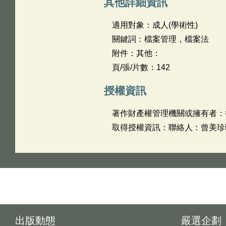
其他詳細資訊
適用對象：成人(學術性)
關鍵詞：檔案管理，檔案法
附件：其他：
頁/張/片數：142
授權資訊
著作財產權管理機關或擁有者：
取得授權資訊：聯絡人：曾美珍聯絡電
出版動態
嚴選企劃