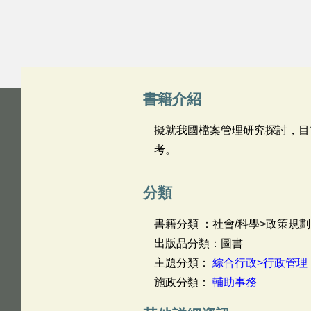
書籍介紹
擬就我國檔案管理研究探討，目
考。
分類
書籍分類 ：社會/科學>政策規劃
出版品分類：圖書
主題分類：
綜合行政>行政管理
施政分類：
輔助事務