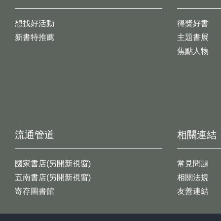
想找好活動
得獎好書
新書特推薦
主題書展
焦點人物
流通管道
相關連結
國家書店(另開新視窗)
常見問題
五南書店(另開新視窗)
相關法規
寄存圖書館
友善連結