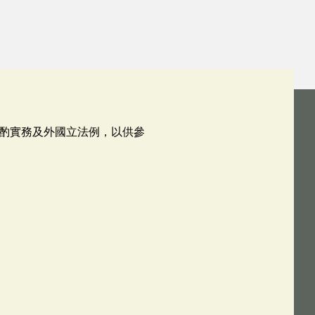
酌實務及外國立法例，以供參