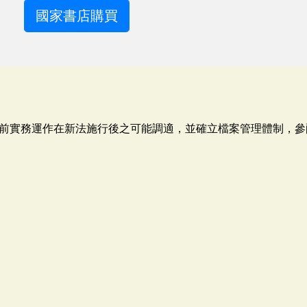
國家書店購買
前實務運作在新法施行後之可能調適，並確立檔案管理體制，參