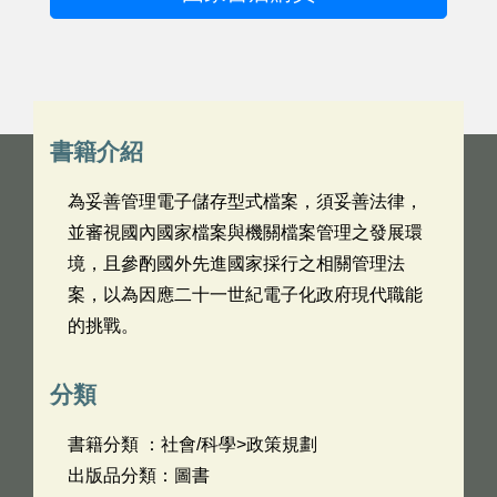
書籍介紹
為妥善管理電子儲存型式檔案，須妥善法律，
並審視國內國家檔案與機關檔案管理之發展環
境，且參酌國外先進國家採行之相關管理法
案，以為因應二十一世紀電子化政府現代職能
的挑戰。
分類
書籍分類 ：社會/科學>政策規劃
出版品分類：圖書