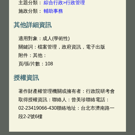
主題分類：
綜合行政>行政管理
施政分類：
輔助事務
其他詳細資訊
適用對象：成人(學術性)
關鍵詞：檔案管理，政府資訊，電子出版
附件：其他：
頁/張/片數：108
授權資訊
著作財產權管理機關或擁有者：行政院研考會
取得授權資訊：聯絡人：曾美珍聯絡電話：
02-23419066-430聯絡地址：台北市濟南路一
段2-2號6樓