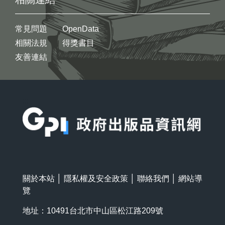
常見問題
OpenData
相關法規
得獎書目
友善連結
:::
關於本站
│
隱私權及安全政策
│
聯絡我們
│
網站導
覽
地址：10491台北市中山區松江路209號