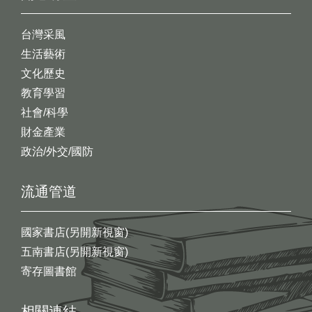
台灣采風
生活藝術
文化歷史
教育學習
社會/科學
財金產業
政治/外交/國防
流通管道
國家書店(另開新視窗)
五南書店(另開新視窗)
寄存圖書館
相關連結