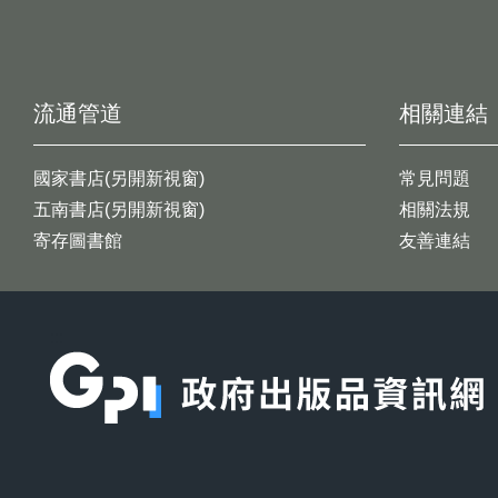
流通管道
相關連結
國家書店(另開新視窗)
常見問題
五南書店(另開新視窗)
相關法規
寄存圖書館
友善連結
:::