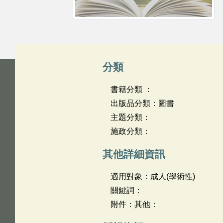
分類
書籍分類 ：
出版品分類：圖書
主題分類：
施政分類：
其他詳細資訊
適用對象：成人(學術性)
關鍵詞：
附件：其他：