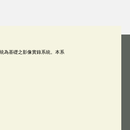
統為基礎之影像實錄系統。本系