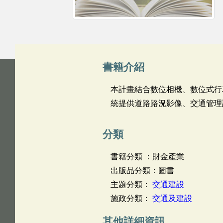
書籍介紹
本計畫結合數位相機、數位式行
統提供道路路況影像、交通管理
分類
書籍分類 ：財金產業
出版品分類：圖書
主題分類：
交通建設
施政分類：
交通及建設
其他詳細資訊