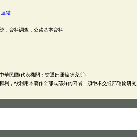
：
連結
統，資料調查，公路基本資料
中華民國(代表機關：交通部運輸研究所)
權利，欲利用本著作全部或部分內容者，須徵求交通部運輸研究