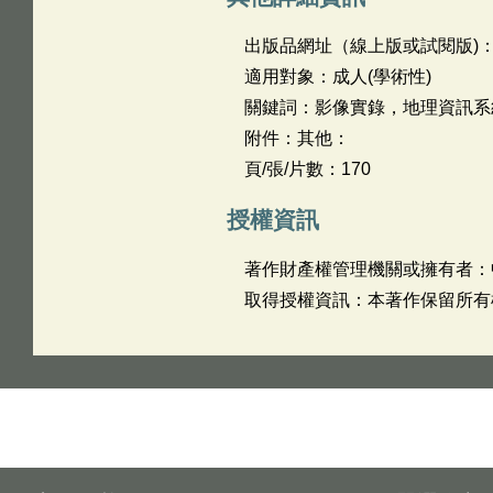
出版品網址（線上版或試閱版)
適用對象：成人(學術性)
關鍵詞：影像實錄，地理資訊系
附件：其他：
頁/張/片數：170
授權資訊
著作財產權管理機關或擁有者：
取得授權資訊：本著作保留所有