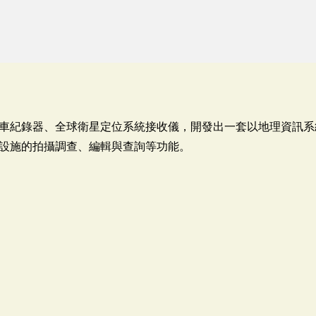
車紀錄器、全球衛星定位系統接收儀，開發出一套以地理資訊系
設施的拍攝調查、編輯與查詢等功能。