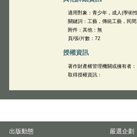
適用對象：青少年，成人(學術性
關鍵詞：工藝，傳統工藝，民間
附件：其他：無
頁/張/片數：72
授權資訊
著作財產權管理機關或擁有者：
取得授權資訊：
出版動態
嚴選企劃