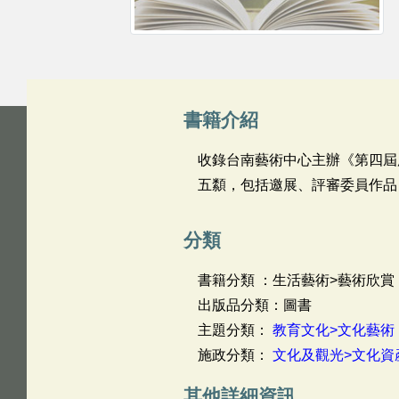
書籍介紹
收錄台南藝術中心主辦《第四屆
五纇，包括邀展、評審委員作品
分類
書籍分類 ：生活藝術>藝術欣賞
出版品分類：圖書
主題分類：
教育文化>文化藝術
施政分類：
文化及觀光>文化資
其他詳細資訊