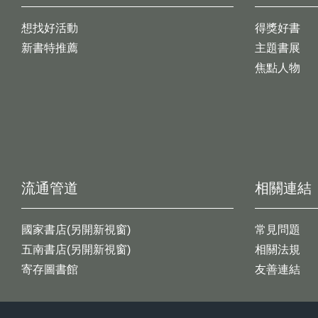
想找好活動
得獎好書
新書特推薦
主題書展
焦點人物
流通管道
相關連結
國家書店(另開新視窗)
常見問題
五南書店(另開新視窗)
相關法規
寄存圖書館
友善連結