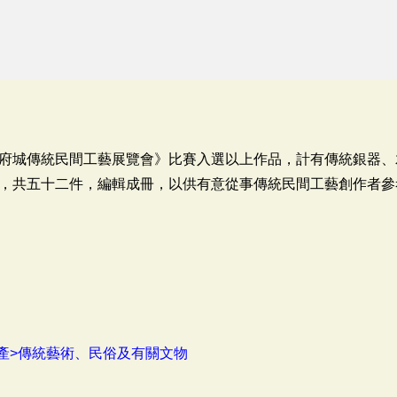
府城傳統民間工藝展覽會》比賽入選以上作品，計有傳統銀器、
，共五十二件，編輯成冊，以供有意從事傳統民間工藝創作者參
產>傳統藝術、民俗及有關文物