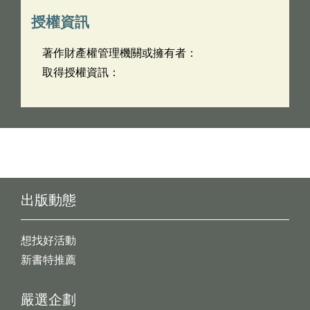
授權資訊
著作財產權管理機關或擁有者：
取得授權資訊：
出版動態
想找好活動
新書特推薦
嚴選企劃