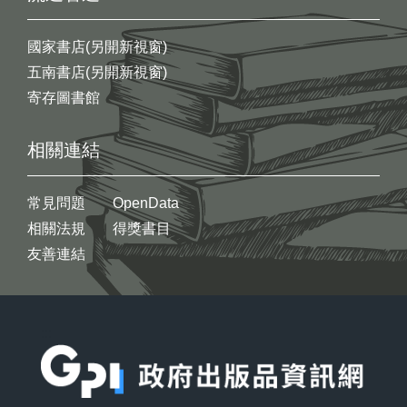
國家書店(另開新視窗)
五南書店(另開新視窗)
寄存圖書館
相關連結
常見問題
OpenData
相關法規
得獎書目
友善連結
:::