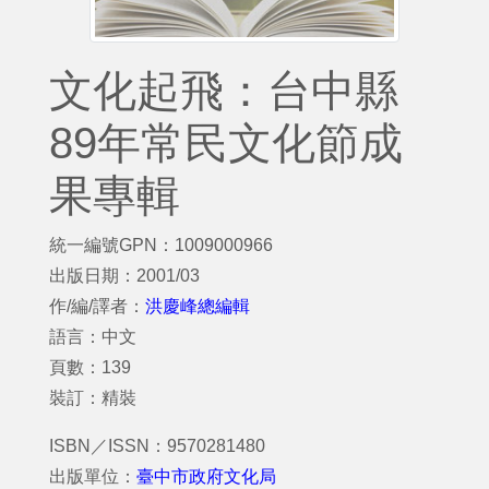
文化起飛：台中縣
89年常民文化節成
果專輯
統一編號GPN：1009000966
出版日期：2001/03
作/編/譯者：
洪慶峰總編輯
語言：中文
頁數：139
裝訂：精裝
ISBN／ISSN：9570281480
出版單位：
臺中市政府文化局