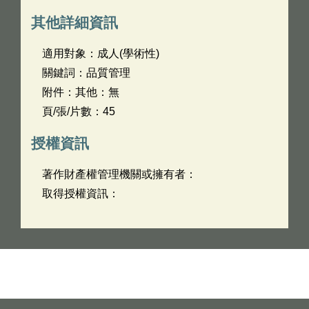
其他詳細資訊
適用對象：成人(學術性)
關鍵詞：品質管理
附件：其他：無
頁/張/片數：45
授權資訊
著作財產權管理機關或擁有者：
取得授權資訊：