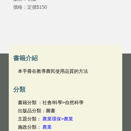
價格：定價$150
書籍介紹
本手冊在教導農民使用品質的方法
分類
書籍分類 ：社會/科學>自然科學
出版品分類：圖書
主題分類：
農業環保>農業
施政分類：
農業