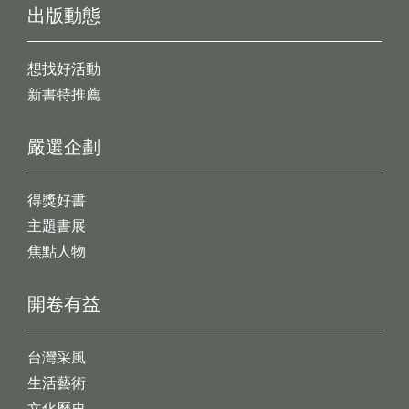
出版動態
想找好活動
新書特推薦
嚴選企劃
得獎好書
主題書展
焦點人物
開卷有益
台灣采風
生活藝術
文化歷史