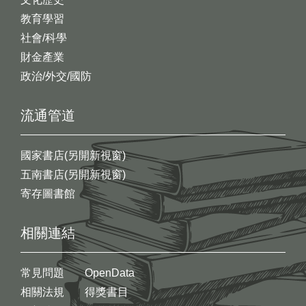
教育學習
社會/科學
財金產業
政治/外交/國防
流通管道
國家書店(另開新視窗)
五南書店(另開新視窗)
寄存圖書館
相關連結
常見問題
OpenData
相關法規
得獎書目