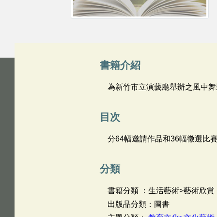
書籍介紹
為新竹市立演藝廳舉辦之風中舞
目次
分64幅邀請作品和36幅徵選比
分類
書籍分類 ：生活藝術>藝術欣賞
出版品分類：圖書