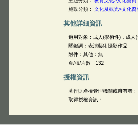
主題分類：
教育文化>文化藝術
施政分類：
文化及觀光>文化資
其他詳細資訊
適用對象：成人(學術性)，成人(
關鍵詞：表演藝術攝影作品
附件：其他：無
頁/張/片數：132
授權資訊
著作財產權管理機關或擁有者：
取得授權資訊：