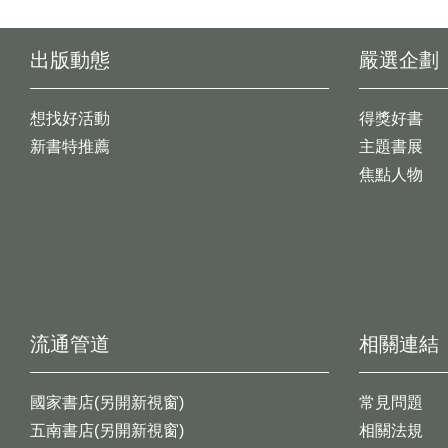
出版動態
嚴選企劃
想找好活動
得獎好書
新書特推薦
主題書展
焦點人物
流通管道
相關連結
國家書店(另開新視窗)
常見問題
五南書店(另開新視窗)
相關法規