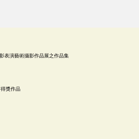
影表演藝術攝影作品展之作品集
賽得獎作品