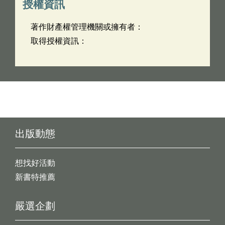
授權資訊
著作財產權管理機關或擁有者：
取得授權資訊：
出版動態
想找好活動
新書特推薦
嚴選企劃