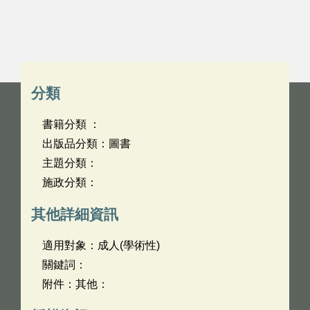
分類
書籍分類 ：
出版品分類：圖書
主題分類：
施政分類：
其他詳細資訊
適用對象：成人(學術性)
關鍵詞：
附件：其他：