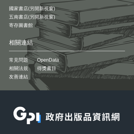
國家書店(另開新視窗)
五南書店(另開新視窗)
寄存圖書館
相關連結
常見問題
OpenData
相關法規
得獎書目
友善連結
:::