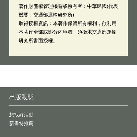
著作財產權管理機關或擁有者：中華民國(代表
機關：交通部運輸研究所)
取得授權資訊：本著作保留所有權利，欲利用
本著作全部或部分內容者，須徵求交通部運輸
研究所書面授權。
出版動態
想找好活動
新書特推薦