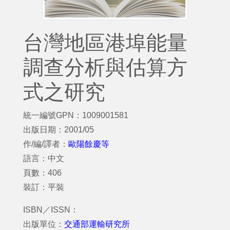
台灣地區港埠能量
調查分析與估算方
式之研究
統一編號GPN：1009001581
出版日期：2001/05
作/編/譯者：
歐陽餘慶等
語言：中文
頁數：406
裝訂：平裝
ISBN／ISSN：
出版單位：
交通部運輸研究所