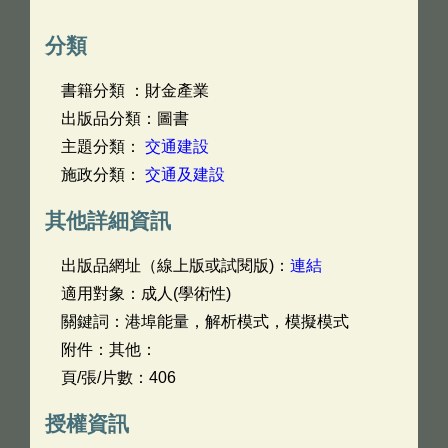
分類
書籍分類 ：財金產業
出版品分類：圖書
主題分類：
交通建設
施政分類：
交通及建設
其他詳細資訊
出版品網址（線上版或試閱版)：
連結
適用對象：成人(學術性)
關鍵詞：港埠能量，解析模式，模擬模式
附件：其他：
頁/張/片數：406
授權資訊