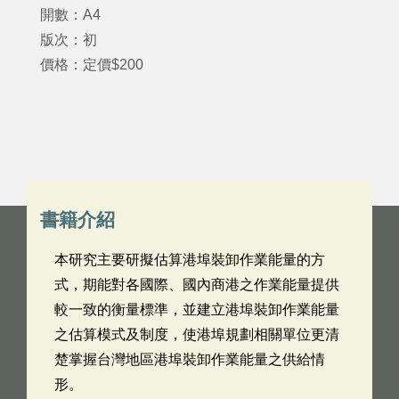
開數：A4
版次：初
價格：定價$200
書籍介紹
本研究主要研擬估算港埠裝卸作業能量的方
式，期能對各國際、國內商港之作業能量提供
較一致的衡量標準，並建立港埠裝卸作業能量
之估算模式及制度，使港埠規劃相關單位更清
楚掌握台灣地區港埠裝卸作業能量之供給情
形。