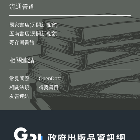
流通管道
國家書店(另開新視窗)
五南書店(另開新視窗)
寄存圖書館
相關連結
常見問題
OpenData
相關法規
得獎書目
友善連結
:::