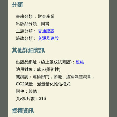
分類
書籍分類 ：財金產業
出版品分類：圖書
主題分類：
交通建設
施政分類：
交通及建設
其他詳細資訊
出版品網址（線上版或試閱版)：
連結
適用對象：成人(學術性)
關鍵詞：運輸部門，節能，溫室氣體減量，
CO2減量，減量量化推估模式
附件：其他：
頁/張/片數：316
授權資訊