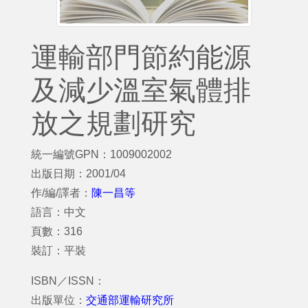
運輸部門節約能源
及減少溫室氣體排
放之規劃研究
統一編號GPN：1009002002
出版日期：2001/04
作/編/譯者：
陳一昌等
語言：中文
頁數：316
裝訂：平裝
ISBN／ISSN：
出版單位：
交通部運輸研究所