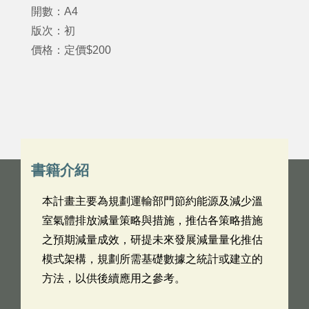
開數：A4
版次：初
價格：定價$200
書籍介紹
本計畫主要為規劃運輸部門節約能源及減少溫
室氣體排放減量策略與措施，推估各策略措施
之預期減量成效，研提未來發展減量量化推估
模式架構，規劃所需基礎數據之統計或建立的
方法，以供後續應用之參考。