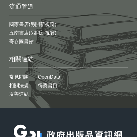
流通管道
國家書店(另開新視窗)
五南書店(另開新視窗)
寄存圖書館
相關連結
常見問題
OpenData
相關法規
得獎書目
友善連結
:::