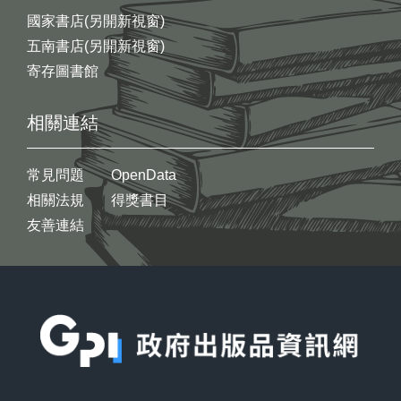
國家書店(另開新視窗)
五南書店(另開新視窗)
寄存圖書館
相關連結
常見問題
OpenData
相關法規
得獎書目
友善連結
:::