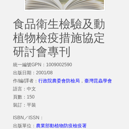
食品衛生檢驗及動
植物檢疫措施協定
研討會專刊
統一編號GPN：1009002590
出版日期：2001/08
作/編/譯者：
行政院農委會防檢局
，
臺灣昆蟲學會
語言：中文
頁數：150
裝訂：平裝
ISBN／ISSN：
出版單位：
農業部動植物防疫檢疫署