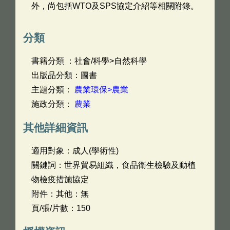
外，尚包括WTO及SPS協定介紹等相關附錄。
分類
書籍分類 ：社會/科學>自然科學
出版品分類：圖書
主題分類：
農業環保>農業
施政分類：
農業
其他詳細資訊
適用對象：成人(學術性)
關鍵詞：世界貿易組織，食品衛生檢驗及動植
物檢疫措施協定
附件：其他：無
頁/張/片數：150