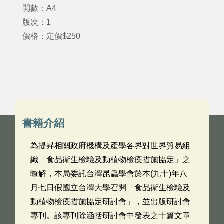
開數：A4
版次：1
價格：定價$250
書籍介紹
為提昇相關政府機構及產學各界對世界貿易組
織「食品衛生檢驗及動植物檢疫措施協定」之
瞭解，本局委託台灣昆蟲學會於本(九十)年八
月七日假國立台灣大學召開「食品衛生檢驗及
動植物檢疫措施協定研討會」，並出版研討會
專刊。該專刊除涵括研討會中發表之十篇文章