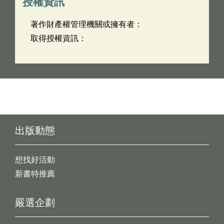
授權資訊
著作財產權管理機關或擁有者：
取得授權資訊：
出版動態
想找好活動
新書特推薦
嚴選企劃