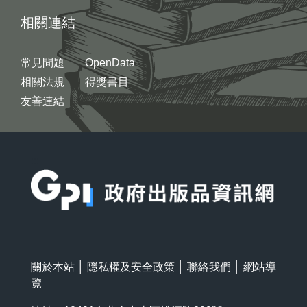
相關連結
常見問題
OpenData
相關法規
得獎書目
友善連結
:::
關於本站
│
隱私權及安全政策
│
聯絡我們
│
網站導
覽