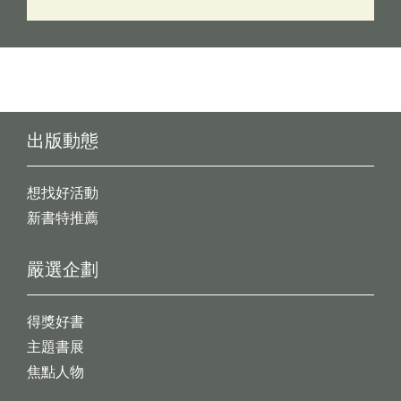
出版動態
想找好活動
新書特推薦
嚴選企劃
得獎好書
主題書展
焦點人物