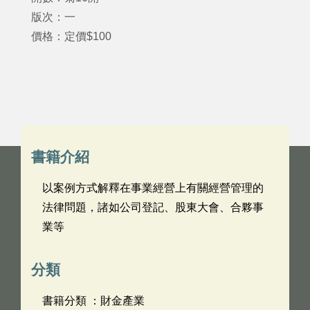
版次：一
價格：定價$100
書籍介紹
以案例方式解釋在事業經營上有關經營管理的
法律問題，諸如公司登記、股東大會、合夥事
業等
分類
書籍分類 ：財金產業