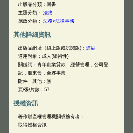
出版品分類：圖書
主題分類：
法務
施政分類：
法務>法律事務
其他詳細資訊
出版品網址（線上版或試閱版)：
連結
適用對象：成人(學術性)
關鍵詞：青年創業貸款，經營管理，公司登
記，股東會，合夥事業
附件：其他：無
頁/張/片數：57
授權資訊
著作財產權管理機關或擁有者：
取得授權資訊：