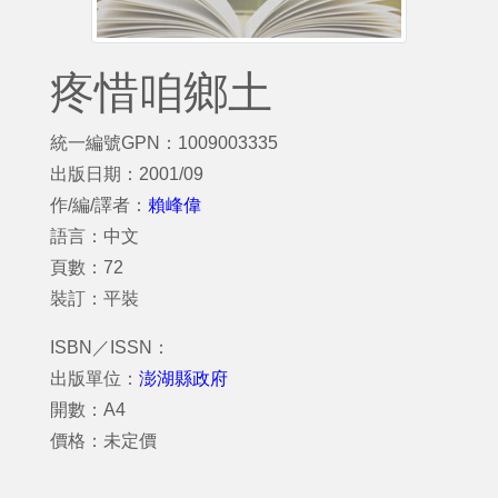
疼惜咱鄉土
統一編號GPN：1009003335
出版日期：2001/09
作/編/譯者：
賴峰偉
語言：中文
頁數：72
裝訂：平裝
ISBN／ISSN：
出版單位：
澎湖縣政府
開數：A4
價格：未定價