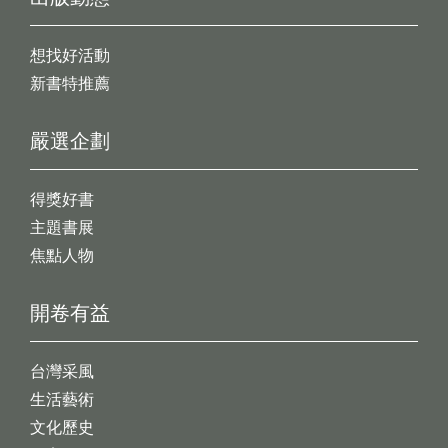
想找好活動
新書特推薦
嚴選企劃
得獎好書
主題書展
焦點人物
開卷有益
台灣采風
生活藝術
文化歷史