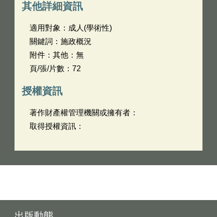
其他詳細資訊
適用對象：成人(學術性)
關鍵詞：施政概況
附件：其他：無
頁/張/片數：72
授權資訊
著作財產權管理機關或擁有者：
取得授權資訊：
出版動態