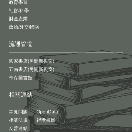
教育學習
社會/科學
財金產業
政治/外交/國防
流通管道
國家書店(另開新視窗)
五南書店(另開新視窗)
寄存圖書館
相關連結
常見問題
OpenData
相關法規
得獎書目
友善連結