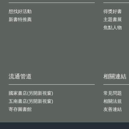
想找好活動
得獎好書
新書特推薦
主題書展
焦點人物
流通管道
相關連結
國家書店(另開新視窗)
常見問題
五南書店(另開新視窗)
相關法規
寄存圖書館
友善連結