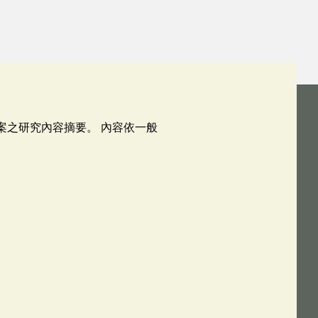
0案之研究內容摘要。 內容依一般