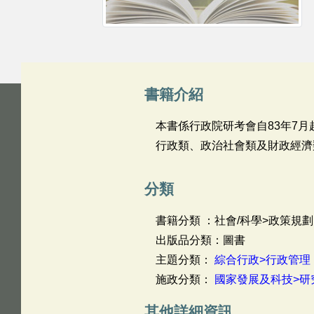
書籍介紹
本書係行政院研考會自83年7月
行政類、政治社會類及財政經濟
分類
書籍分類 ：社會/科學>政策規劃
出版品分類：圖書
主題分類：
綜合行政>行政管理
施政分類：
國家發展及科技>研
其他詳細資訊