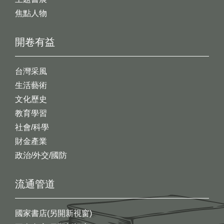
焦點人物
開卷有益
台灣采風
生活藝術
文化歷史
教育學習
社會/科學
財金產業
政治/外交/國防
流通管道
國家書店(另開新視窗)