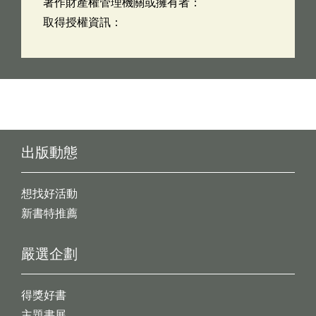
著作財產權管理機關或擁有者：
取得授權資訊：
出版動態
想找好活動
新書特推薦
嚴選企劃
得獎好書
主題書展