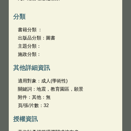
分類
書籍分類 ：
出版品分類：圖書
主題分類：
施政分類：
其他詳細資訊
適用對象：成人(學術性)
關鍵詞：地震，教育園區，願景
附件：其他：無
頁/張/片數：32
授權資訊