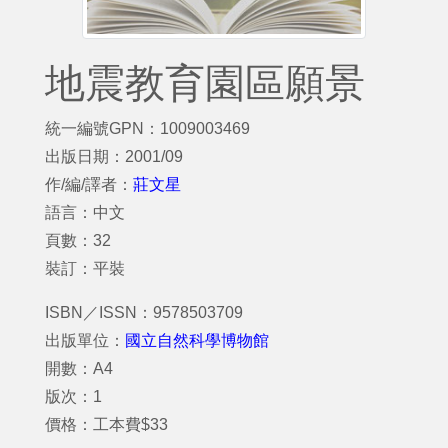
地震教育園區願景
統一編號GPN：1009003469
出版日期：2001/09
作/編/譯者：
莊文星
語言：中文
頁數：32
裝訂：平裝
ISBN／ISSN：9578503709
出版單位：
國立自然科學博物館
開數：A4
版次：1
價格：工本費$33