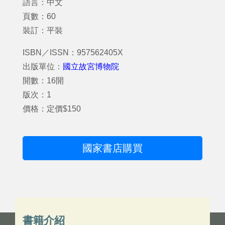
語言：中文
頁數：60
裝訂：平裝
ISBN／ISSN：957562405X
出版單位：
國立故宮博物院
開數：16開
版次：1
價格：定價$150
國家書店購買
書籍介紹