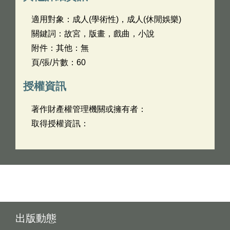
適用對象：成人(學術性)，成人(休閒娛樂)
關鍵詞：故宮，版畫，戲曲，小說
附件：其他：無
頁/張/片數：60
授權資訊
著作財產權管理機關或擁有者：
取得授權資訊：
出版動態