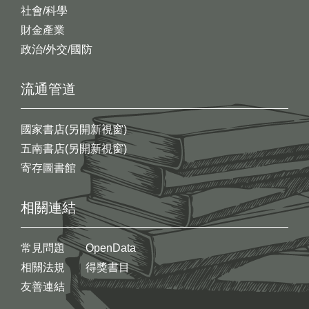
社會/科學
財金產業
政治/外交/國防
流通管道
國家書店(另開新視窗)
五南書店(另開新視窗)
寄存圖書館
相關連結
常見問題
OpenData
相關法規
得獎書目
友善連結