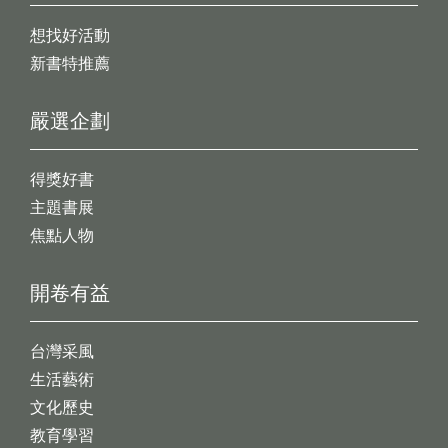
想找好活動
新書特推薦
嚴選企劃
得獎好書
主題書展
焦點人物
開卷有益
台灣采風
生活藝術
文化歷史
教育學習