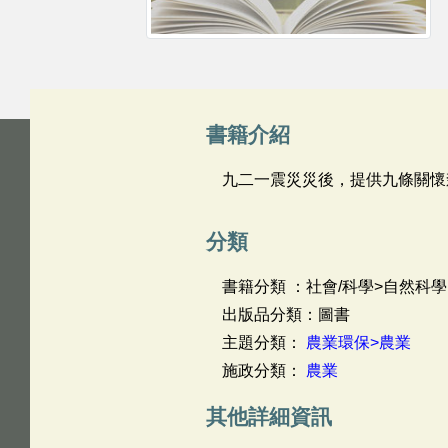
書籍介紹
九二一震災災後，提供九條關懷
分類
書籍分類 ：社會/科學>自然科學
出版品分類：圖書
主題分類：
農業環保>農業
施政分類：
農業
其他詳細資訊