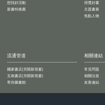
想找好活動
得獎好書
新書特推薦
主題書展
焦點人物
流通管道
相關連結
國家書店(另開新視窗)
常見問題
五南書店(另開新視窗)
相關法規
寄存圖書館
友善連結
:::