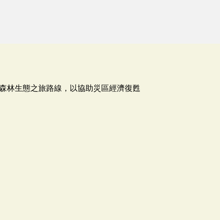
森林生態之旅路線，以協助災區經濟復甦