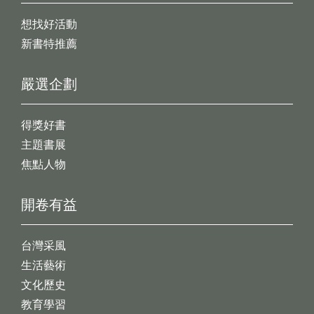
想找好活動
新書特推薦
嚴選企劃
得獎好書
主題書展
焦點人物
開卷有益
台灣采風
生活藝術
文化歷史
教育學習