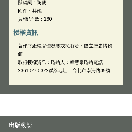
關鍵詞：陶藝
附件：其他：
頁/張/片數：160
授權資訊
著作財產權管理機關或擁有者：國立歷史博物
館
取得授權資訊：聯絡人：韓慧泉聯絡電話：
23610270-322聯絡地址：台北市南海路49號
出版動態