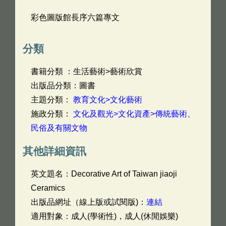
彩色圖版館長序六篇專文
分類
書籍分類 ：生活藝術>藝術欣賞
出版品分類：圖書
主題分類：
教育文化>文化藝術
施政分類：
文化及觀光>文化資產>傳統藝術、
民俗及有關文物
其他詳細資訊
英文題名：
Decorative Art of Taiwan jiaoji
Ceramics
出版品網址（線上版或試閱版)：
連結
適用對象：成人(學術性)，成人(休閒娛樂)