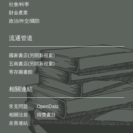
社會/科學
財金產業
政治/外交/國防
流通管道
國家書店(另開新視窗)
五南書店(另開新視窗)
寄存圖書館
相關連結
常見問題
OpenData
相關法規
得獎書目
友善連結