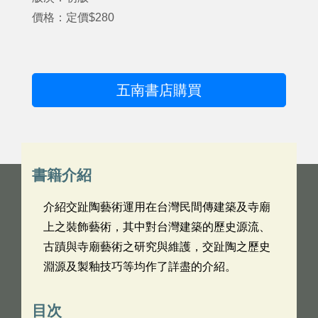
價格：定價$280
五南書店購買
書籍介紹
介紹交趾陶藝術運用在台灣民間傳建築及寺廟
上之裝飾藝術，其中對台灣建築的歷史源流、
古蹟與寺廟藝術之研究與維護，交趾陶之歷史
淵源及製釉技巧等均作了詳盡的介紹。
目次